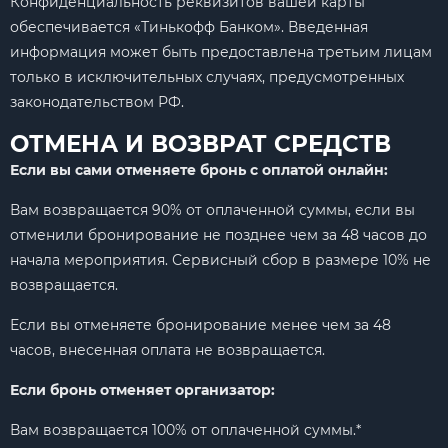
Конфиденциальность реквизитов вашей карты
обеспечивается «Тинькофф Банком». Введенная
информация может быть предоставлена третьим лицам
только в исключительных случаях, предусмотренных
законодательством РФ.
ОТМЕНА И ВОЗВРАТ СРЕДСТВ
Если вы сами отменяете бронь с оплатой онлайн:
Вам возвращается 90% от оплаченной суммы, если вы
отменили бронирование не позднее чем за 48 часов до
начала мероприятия. Сервисный сбор в размере 10% не
возвращается.
Если вы отменяете бронирование менее чем за 48
часов, внесенная оплата не возвращается.
Если бронь отменяет организатор:
Вам возвращается 100% от оплаченной суммы.*