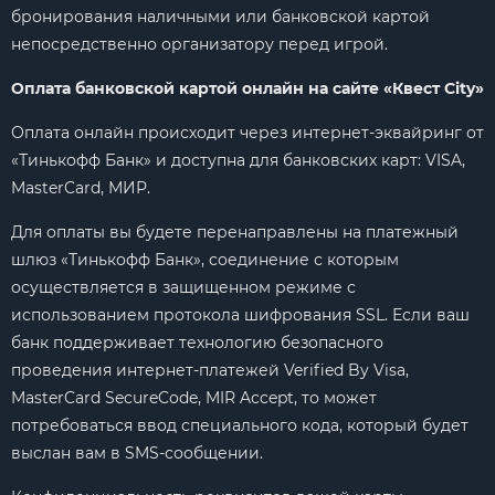
бронирования наличными или банковской картой
непосредственно организатору перед игрой.
Оплата банковской картой онлайн на сайте «Квест City»
Оплата онлайн происходит через интернет-эквайринг от
«Тинькофф Банк» и доступна для банковских карт: VISA,
MasterCard, МИР.
Для оплаты вы будете перенаправлены на платежный
шлюз «Тинькофф Банк», соединение с которым
осуществляется в защищенном режиме с
использованием протокола шифрования SSL. Если ваш
банк поддерживает технологию безопасного
проведения интернет-платежей Verified By Visa,
MasterCard SecureCode, MIR Accept, то может
потребоваться ввод специального кода, который будет
выслан вам в SMS-сообщении.