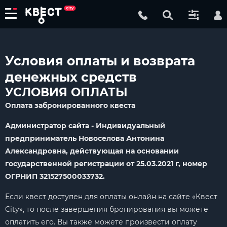
Условия оплаты и возврата
денежных средств
УСЛОВИЯ ОПЛАТЫ
Оплата забронированного квеста
Администратор сайта - Индивидуальный
предприниматель Новоселова Антонина
Александровна, действующая на основании
государственной регистрации от 25.03.2021 г, номер
OГPНИП 321527500033732.
Если квест доступен для оплаты онлайн на сайте «Квест
City», то после завершения бронирования вы можете
оплатить его. Вы также можете произвести оплату