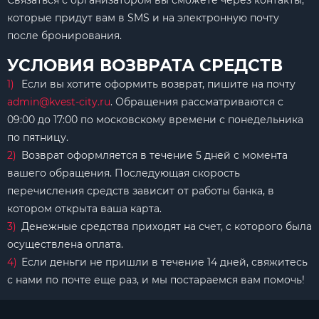
Связаться с организатором вы сможете через контакты,
которые придут вам в SMS и на электронную почту
после бронирования.
УСЛОВИЯ ВОЗВРАТА СРЕДСТВ
Если вы хотите оформить возврат, пишите на почту
admin@kvest-city.ru
. Обращения рассматриваются с
09:00 до 17:00 по московскому времени с понедельника
по пятницу.
Возврат оформляется в течение 5 дней с момента
вашего обращения. Последующая скорость
перечисления средств зависит от работы банка, в
котором открыта ваша карта.
Денежные средства приходят на счет, с которого была
осуществлена оплата.
Если деньги не пришли в течение 14 дней, свяжитесь
с нами по почте еще раз, и мы постараемся вам помочь!