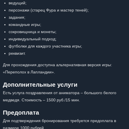
ведущий;
персонажи (старец Фура и мастер теней);
задания;
командные игры;
сокровищница и монеты;
индивидуальный подход;
футболки для каждого участника игры;
реквизит.
Для прохождения доступна альтернативная версия игры:
«Переполох в Лапландии».
Дополнительные услуги
Есть услуга поздравления от аниматора – большого белого
медведя. Стоимость – 1500 руб./15 мин.
Предоплата
Для подтверждения бронирования требуется предоплата в
размере 1000 рублей.