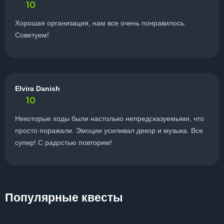
10
Хорошая организация, нам все очень понравилось.
Советуем!
Elvira Danish
10
Некоторые ходы были настолько непредсказуемыми, что
просто поражали. Эмоции усиливал декор и музыка. Все
супер! С радостью повторим!
Популярные квесты