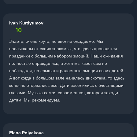
Ivan Kurdyumov
10
Знаете, очень круто, но вполне ожидаемо. Мы
наслышаны от своих знакомых, что здесь проводятся
праздники с большим набором эмоций. Наши ожидания
полностью оправдались, и хотя мы квест сам не
наблюдали, но слышали радостные эмоции своих детей.
А вот когда в большом зале началась дискотека, то здесь
конечно оторвались все. Дети веселились с блестящими
глазами. Музыка самая современная, которая заходит
детям. Мы рекомендуем.
Elena Polyakova