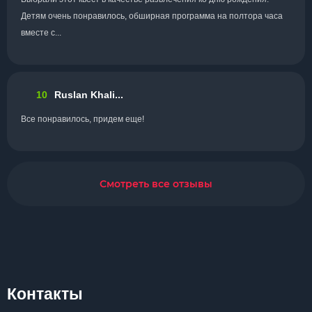
Детям очень понравилось, обширная программа на полтора часа
вместе с...
10
Ruslan Khali...
Все понравилось, придем еще!
Смотреть все отзывы
Контакты