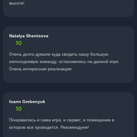
высоте!
Natalya Shentsova
10
Очень долго думали куда сводить нашу большую
непоседливую команду, остановились на данной игре.
Очень интересная реализация
Ioann Grebenyuk
10
Понравилась и сама игра, и сервис, и помещение в
котором все проводится. Рекомендуем!