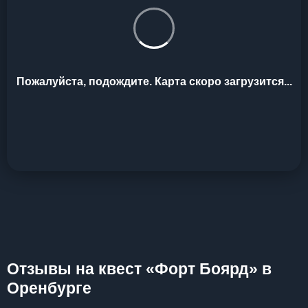
Пожалуйста, подождите. Карта скоро загрузится...
Отзывы на квест «Форт Боярд» в
Оренбурге