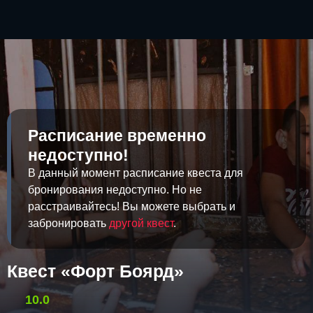
Расписание временно
недоступно!
В данный момент расписание квеста для
бронирования недоступно. Но не
расстраивайтесь! Вы можете выбрать и
забронировать
другой квест
.
Квест «Форт Боярд»
10.0