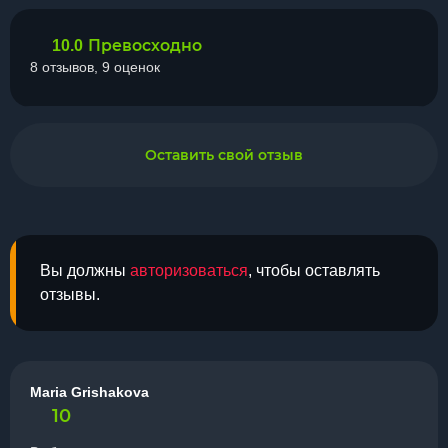
Превосходно
10.0
8 отзывов, 9 оценок
Оставить свой отзыв
Вы должны
авторизоваться
, чтобы оставлять
отзывы.
Maria Grishakova
10