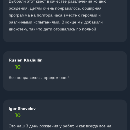
Выбрали этот квест в качестве развлечения ко дню
рождения. Детям очень понравилось, обширная
программа на полтора часа вместе с героями и
различными испытаниями. В конце мы добавили
дискотеку, так что дети оторвались по полной
Ruslan Khaliullin
10
Все понравилось, придем еще!
Igor Shevelev
10
Это наш 3 день рождения у ребят, и как всегда все на