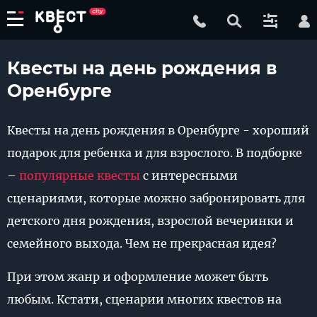
Квесты на день рождения в
Оренбурге
Квесты на день рождения в Оренбурге - хороший
подарок для ребенка и для взрослого. В подборке
–
популярные квесты
с интересными
сценариями, которые можно забронировать для
детского дня рождения, взрослой вечеринки и
семейного выхода. Чем не прекрасная идея?
При этом жанр и оформление может быть
любым. Кстати, сценарии многих квестов на