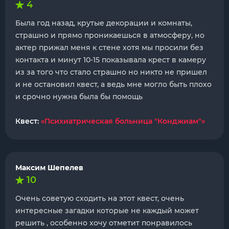
4
Была год назад, крутые декорации и комнаты,
страшно и прямо проникаешься в атмосферу, но
актер прижал меня к стене хотя мы просили без
контакта и минут 10-15 показывала крест в камеру
из за того что стало страшно но никто не пришел
и не остановил квест, а ведь мне могло быть плохо
и срочно нужна была бы помощь
Квест:
«Психиатрическая больница "Конджиам"»
Максим Шепелев
10
Очень советую сходить на этот квест, очень
интересные загадки которые не каждый может
решить , особенно хочу отметит понравилось