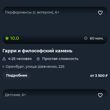
Перформансы (с актером), 6+
10.0
60 мин.
Гарри и философский камень
4-25 человек
Простая сложность
г. Оренбург, улица Шевченко, 225
₽
Подробнее
от 3 500
Детские, 6+