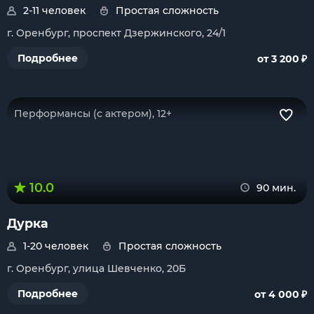
2-11 человек
Простая сложность
г. Оренбург, проспект Дзержинского, 24/1
₽
Подробнее
от 3 200
Перформансы (с актером), 12+
10.0
90 мин.
Дурка
1-20 человек
Простая сложность
г. Оренбург, улица Шевченко, 20Б
₽
Подробнее
от 4 000