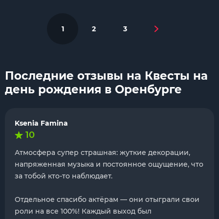
1
2
3
Последние отзывы на Квесты на
день рождения в Оренбурге
Ksenia Famina
10
Атмосфера супер страшная: жуткие декорации,
напряженная музыка и постоянное ощущение, что
за тобой кто-то наблюдает.
Отдельное спасибо актёрам — они отыграли свои
роли на все 100%! Каждый выход был