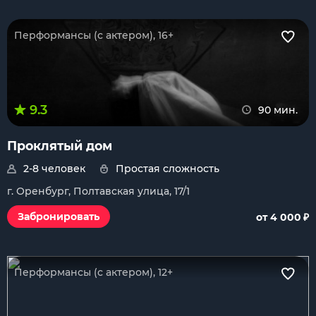
Перформансы (с актером), 16+
9.3
90 мин.
Проклятый дом
2-8 человек
Простая сложность
г. Оренбург, Полтавская улица, 17/1
₽
Забронировать
от 4 000
Перформансы (с актером), 12+