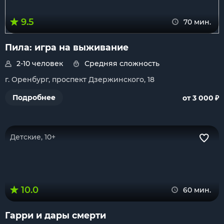
9.5
70 мин.
Пила: игра на выживание
2-10 человек
Средняя сложность
г. Оренбург, проспект Дзержинского, 18
₽
Подробнее
от 3 000
Детские, 10+
10.0
60 мин.
Гарри и дары смерти