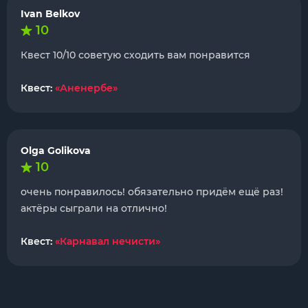
Ivan Belkov
10
Квест 10/10 советую сходить вам понравится
Квест:
«Аненербе»
Olga Golikova
10
очень понравилось! обязательно придём ещё раз!
актёры сыграли на отлично!
Квест:
«Карнавал нечисти»