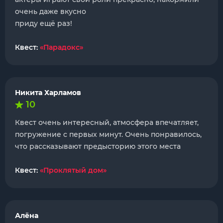
очень даже вкусно
приду ещё раз!
Квест:
«Парадокс»
Никита Харламов
10
Квест очень интересный, атмосфера впечатляет,
погружение с первых минут. Очень понравилось,
что рассказывают предысторию этого места
Квест:
«Проклятый дом»
Алёна