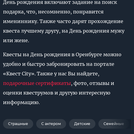
День рождения включают задание на поиск
подарка, что, несомненно, понравится
имениннику. Также часто дарят прохождение
квеста лучшему другу, на День рождения мужу
или жене.
Квесты на День рождения в Оренбурге можно
удобно и быстро забронировать на портале
«Квест City». Также у нас Вы найдете,
подарочные сертификаты
, фото, отзывы и
оценки квеструмов и другую интересную
информацию.
Страшные
С актером
Детские
Семейные