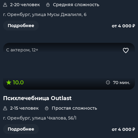
2-20 человек
Средняя сложность
г. Оренбург, улица Мусы Джалиля, 6
₽
Подробнее
от 4 000
С актером, 12+
10.0
70 мин.
Психлечебница Outlast
2-15 человек
Простая сложность
г. Оренбург, улица Чкалова, 56/1
₽
Подробнее
от 4 000