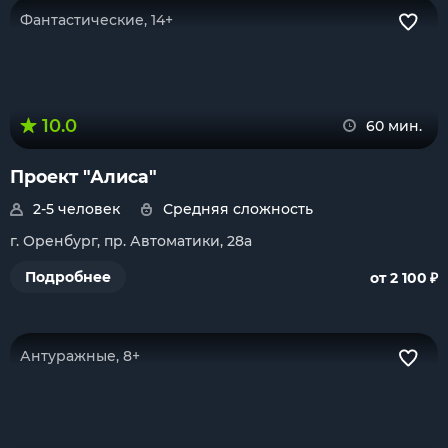
Фантастические, 14+
10.0
60 мин.
Проект "Алиса"
2-5 человек
Средняя сложность
г. Оренбург, пр. Автоматики, 28а
₽
Подробнее
от 2 100
Антуражные, 8+