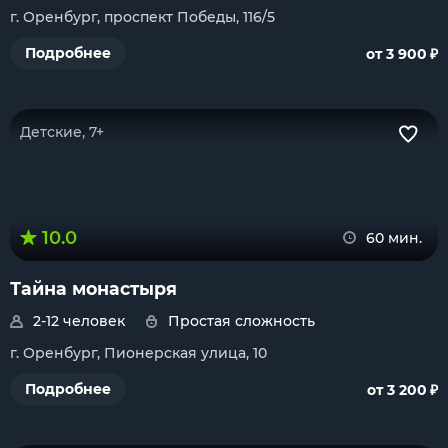
г. Оренбург, проспект Победы, 116/5
₽
Подробнее
от 3 900
Детские, 7+
10.0
60 мин.
Тайна монастыря
2-12 человек
Простая сложность
г. Оренбург, Пионерская улица, 10
₽
Подробнее
от 3 200