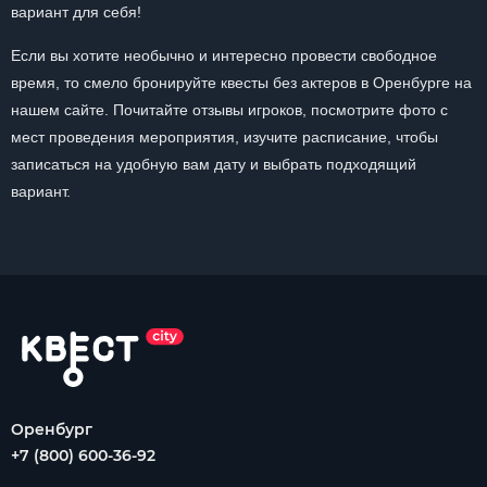
вариант для себя!
Если вы хотите необычно и интересно провести свободное
время, то смело бронируйте квесты без актеров в Оренбурге на
нашем сайте. Почитайте отзывы игроков, посмотрите фото с
мест проведения мероприятия, изучите расписание, чтобы
записаться на удобную вам дату и выбрать подходящий
вариант.
Оренбург
+7 (800) 600-36-92