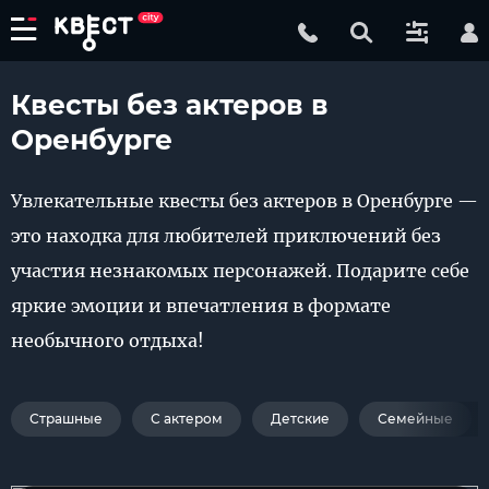
Квесты без актеров в
Оренбурге
Увлекательные квесты без актеров в Оренбурге —
это находка для любителей приключений без
участия незнакомых персонажей. Подарите себе
яркие эмоции и впечатления в формате
необычного отдыха!
Страшные
С актером
Детские
Семейные