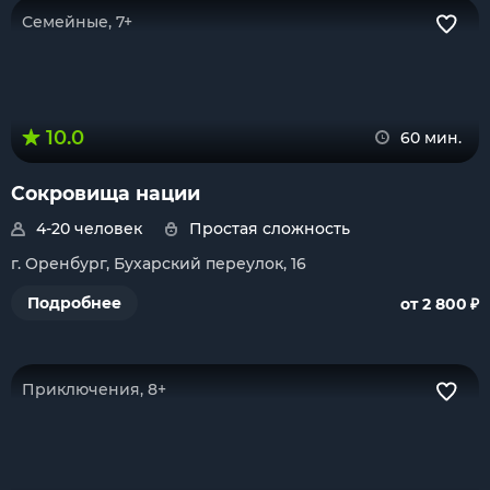
Семейные, 7+
10.0
60 мин.
Сокровища нации
4-20 человек
Простая сложность
г. Оренбург, Бухарский переулок, 16
₽
Подробнее
от 2 800
Приключения, 8+