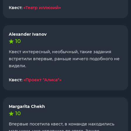
Квест:
«Театр иллюзий»
Alexander Ivanov
10
Квест интересный, необычный, такие задания
встретили впервые, раньше ничего подобного не
видели.
Квест:
«Проект "Алиса"»
Margarita Chekh
10
Впервые посетила квест, в команде находились