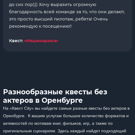
до сих пор))) Хочу выразить огромную
благодарность всей команде за то, что они делают,
это просто высший пилотаж, ребята! Очень
рекомендую к посещению!!
Квест:
«Машинарика»
Разнообразные квесты без
актеров в Оренбурге
На «Квест City» вы найдете самые разные квесты без актеров в
Оренбурге. К вашим услугам большое количество форматов и
активностей по мотивам книг, фильмов, игр, а также по
оригинальным сценариям. Здесь каждый найдет подходящий