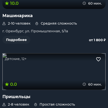
10.0
60 мин.
Машинарика
2-10 человек
Средняя сложность
г. Оренбург, ул. Промышленная, 5/1а
₽
Подробнее
от 1 800
Детские, 12+
0.0
60 мин.
Пришельцы
2-8 человек
Простая сложность