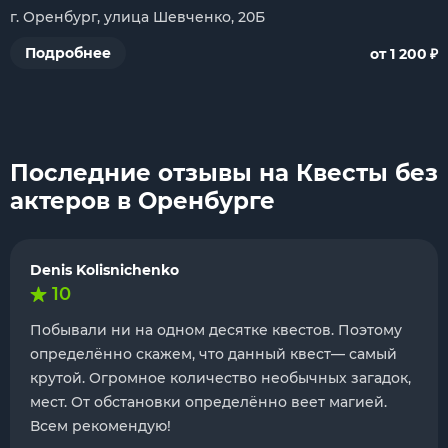
г. Оренбург, улица Шевченко, 20Б
₽
Подробнее
от 1 200
Последние отзывы на Квесты без
актеров в Оренбурге
Denis Kolisnichenko
10
Побывали ни на одном десятке квестов. Поэтому
определённо скажем, что данный квест— самый
крутой. Огромное количество необычных загадок,
мест. От обстановки определённо веет магией.
Всем рекомендую!