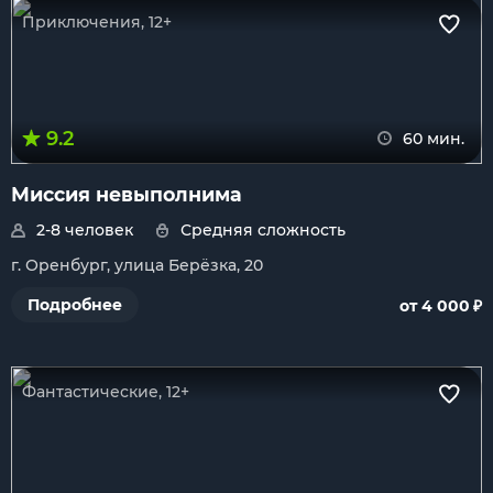
Приключения, 12+
9.2
60 мин.
Миссия невыполнима
2-8 человек
Средняя сложность
г. Оренбург, улица Берёзка, 20
₽
Подробнее
от 4 000
Фантастические, 12+