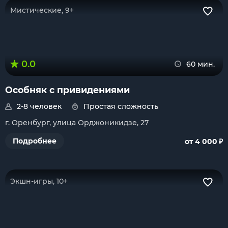
Мистические, 9+
0.0
60 мин.
Особняк с привидениями
2-8 человек
Простая сложность
г. Оренбург, улица Орджоникидзе, 27
₽
Подробнее
от 4 000
Экшн-игры, 10+