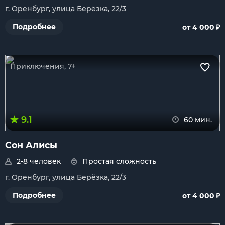
г. Оренбург, улица Берёзка, 22/3
₽
Подробнее
от 4 000
Приключения, 7+
9.1
60 мин.
Сон Алисы
2-8 человек
Простая сложность
г. Оренбург, улица Берёзка, 22/3
₽
Подробнее
от 4 000