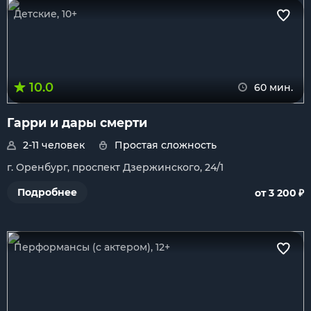
Детские, 10+
10.0
60 мин.
Гарри и дары смерти
2-11 человек
Простая сложность
г. Оренбург, проспект Дзержинского, 24/1
₽
Подробнее
от 3 200
Перформансы (с актером), 12+