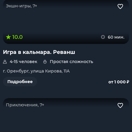
Экшн-игры, 7+
10.0
60 мин.
Игра в кальмара. Реванш
4-15 человек
Простая сложность
г. Оренбург, улица Кирова, 11А
₽
Подробнее
от 1 000
Приключения, 7+