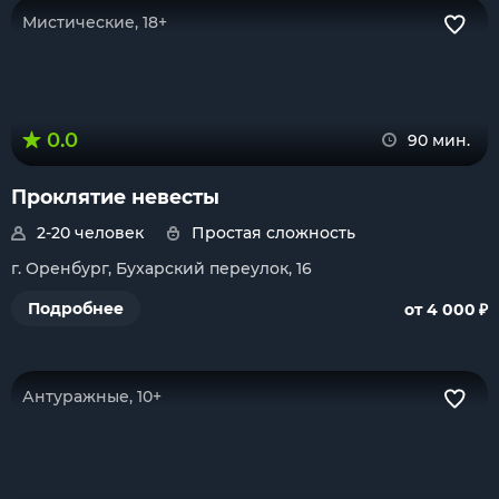
Мистические, 18+
0.0
90 мин.
Проклятие невесты
2-20 человек
Простая сложность
г. Оренбург, Бухарский переулок, 16
₽
Подробнее
от 4 000
Антуражные, 10+