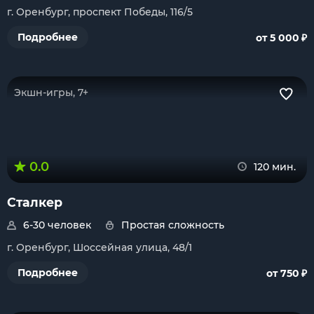
г. Оренбург, проспект Победы, 116/5
₽
Подробнее
от 5 000
Экшн-игры, 7+
0.0
120 мин.
Сталкер
6-30 человек
Простая сложность
г. Оренбург, Шоссейная улица, 48/1
₽
Подробнее
от 750