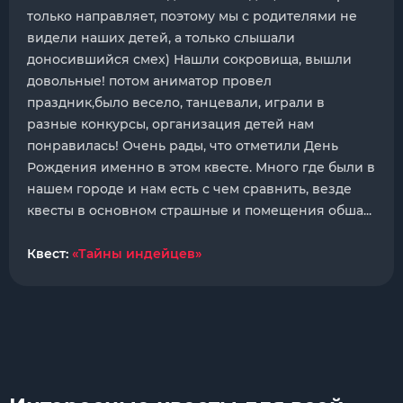
только направляет, поэтому мы с родителями не
видели наших детей, а только слышали
доносившийся смех) Нашли сокровища, вышли
довольные! потом аниматор провел
праздник,было весело, танцевали, играли в
разные конкурсы, организация детей нам
понравилась! Очень рады, что отметили День
Рождения именно в этом квесте. Много где были в
нашем городе и нам есть с чем сравнить, везде
квесты в основном страшные и помещения обша...
Квест:
«Тайны индейцев»