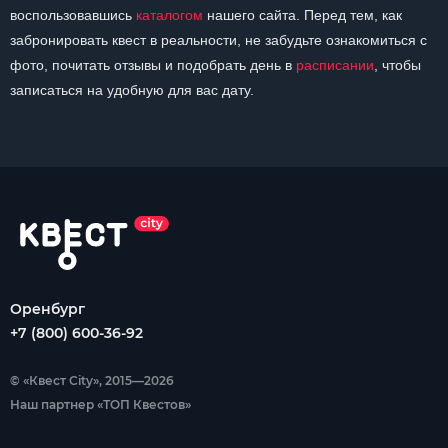
воспользовавшись
каталогом
нашего сайта. Перед тем, как
забронировать квест в реальности, не забудьте ознакомиться с
фото, почитать отзывы и подобрать день в
расписании
, чтобы
записаться на удобную для вас дату.
Оренбург
+7 (800) 600-36-92
© «Квест City», 2015—2026
Наш партнер «ТОП Квестов»