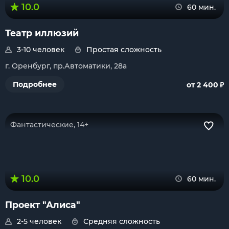
10.0
60 мин.
Театр иллюзий
3-10 человек
Простая сложность
г. Оренбург, пр.Автоматики, 28а
₽
Подробнее
от 2 400
Фантастические, 14+
10.0
60 мин.
Проект "Алиса"
2-5 человек
Средняя сложность