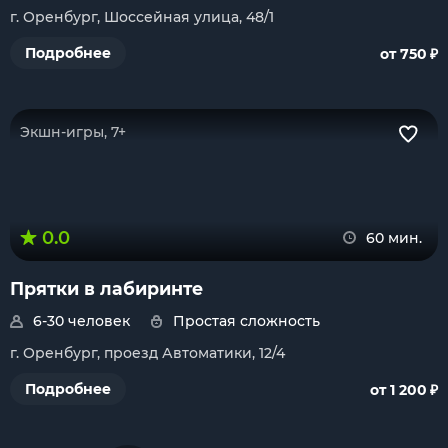
г. Оренбург, Шоссейная улица, 48/1
₽
Подробнее
от 750
Экшн-игры, 7+
0.0
60 мин.
Прятки в лабиринте
6-30 человек
Простая сложность
г. Оренбург, проезд Автоматики, 12/4
₽
Подробнее
от 1 200