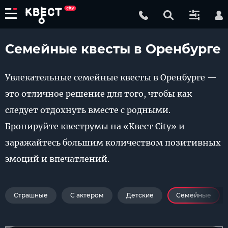
Семейные квесты в Оренбурге
Увлекательные семейные квесты в Оренбурге —
это отличное решение для того, чтобы как
следует отдохнуть вместе с родными.
Бронируйте квеструмы на «Квест City» и
заражайтесь большим количеством позитивных
эмоций и впечатлений.
Страшные
С актером
Детские
Семейные