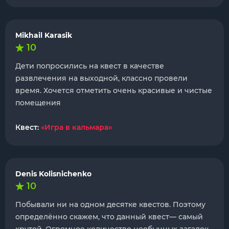
Mikhail Karasik
10
Дети попросились на квест в качестве
развлечения на выходной, классно провели
время. Хочется отметить очень красивые и чистые
помещения
Квест:
«Игра в кальмара»
Denis Kolisnichenko
10
Побывали ни на одном десятке квестов. Поэтому
определённо скажем, что данный квест— самый