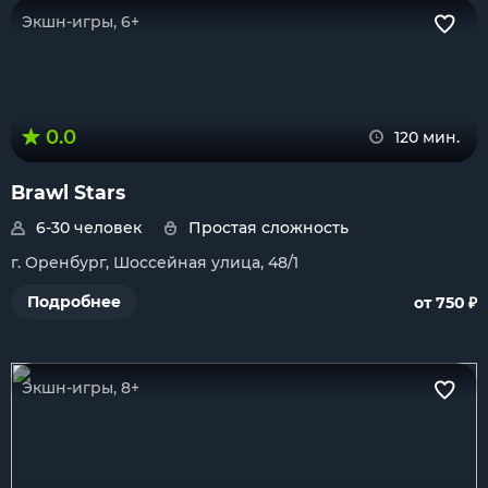
Экшн-игры, 6+
0.0
120 мин.
Brawl Stars
6-30 человек
Простая сложность
г. Оренбург, Шоссейная улица, 48/1
₽
Подробнее
от 750
Экшн-игры, 8+