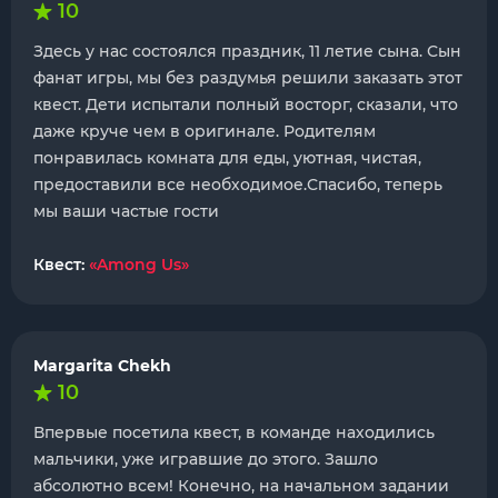
10
Здесь у нас состоялся праздник, 11 летие сына. Сын
фанат игры, мы без раздумья решили заказать этот
квест. Дети испытали полный восторг, сказали, что
даже круче чем в оригинале. Родителям
понравилась комната для еды, уютная, чистая,
предоставили все необходимое.Спасибо, теперь
мы ваши частые гости
Квест:
«Among Us»
Margarita Chekh
10
Впервые посетила квест, в команде находились
мальчики, уже игравшие до этого. Зашло
абсолютно всем! Конечно, на начальном задании