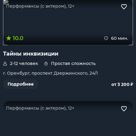
Перформансы (с актером), 12+
10.0
60 мин.
Тайны инквизиции
2-12 человек
Простая сложность
г. Оренбург, проспект Дзержинского, 24/1
₽
Подробнее
от 3 200
Перформансы (с актером), 12+