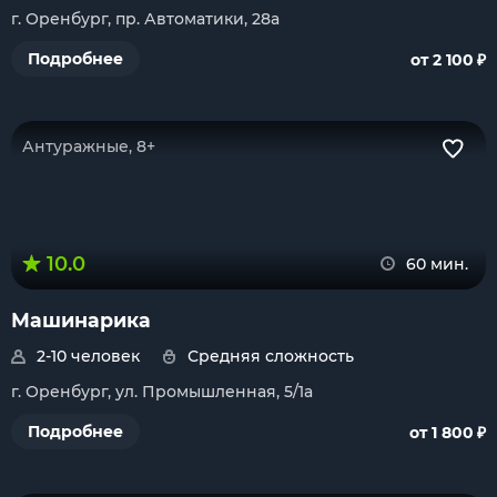
г. Оренбург, пр. Автоматики, 28а
₽
Подробнее
от 2 100
Антуражные, 8+
10.0
60 мин.
Машинарика
2-10 человек
Средняя сложность
г. Оренбург, ул. Промышленная, 5/1а
₽
Подробнее
от 1 800