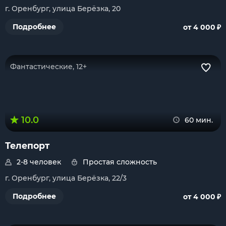
г. Оренбург, улица Берёзка, 20
₽
Подробнее
от 4 000
Фантастические, 12+
10.0
60 мин.
Телепорт
2-8 человек
Простая сложность
г. Оренбург, улица Берёзка, 22/3
₽
Подробнее
от 4 000