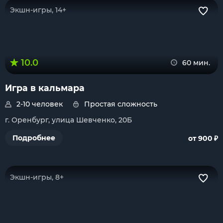
Экшн-игры, 14+
10.0
60 мин.
Игра в кальмара
2-10 человек
Простая сложность
г. Оренбург, улица Шевченко, 20Б
₽
Подробнее
от 900
Экшн-игры, 8+