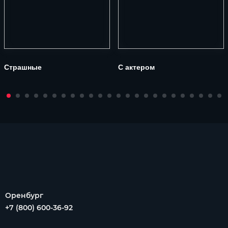
Страшные
С актером
Оренбург
+7 (800) 600-36-92