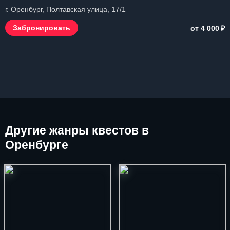
г. Оренбург, Полтавская улица, 17/1
₽
Забронировать
от 4 000
Другие
жанры квестов в
Оренбурге