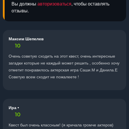
Вы должны
авторизоваться
, чтобы оставлять
отзывы.
Максим Шепелев
10
Очень советую сходить на этот квест, очень интересные
загадки которые не каждый может решить , особенно хочу
отметит понравилось актерская игра Саши.М и Данила.Е
Советую всем сходит не пожалеете !
Ира •
10
Квест был очень классным! (я кричала громче актеров)