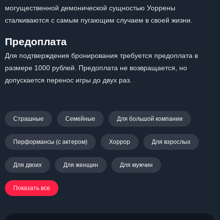
могущественной демонической сущностью Уоррены
сталкиваются с самым пугающим случаем в своей жизни.
Предоплата
Для подтверждения бронирования требуется предоплата в
размере 1000 рублей. Предоплата не возвращается, но
допускается перенос игры до двух раз.
Страшные
Семейные
Для большой компании
Перформансы (с актером)
Хоррор
Для взрослых
Для двоих
Для женщин
Для мужчин
Показать все