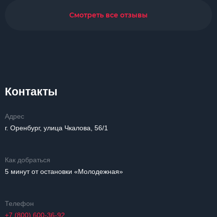
Смотреть все отзывы
Контакты
Адрес
г. Оренбург, улица Чкалова, 56/1
Как добраться
5 минут от остановки «Молодежная»
Телефон
+7 (800) 600-36-92