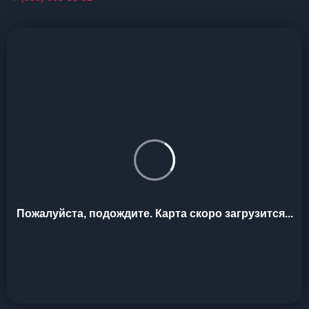
Пожалуйста, подождите. Карта скоро загрузится...