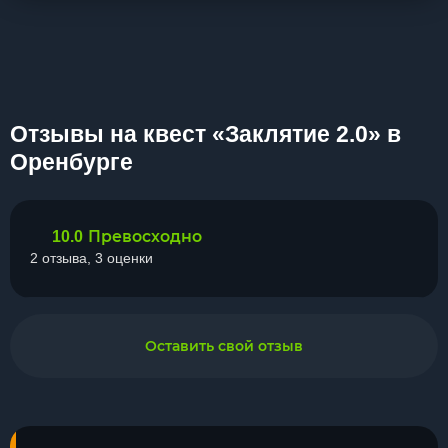
Отзывы на квест «Заклятие 2.0» в
Оренбурге
Превосходно
10.0
2 отзыва, 3 оценки
Оставить свой отзыв