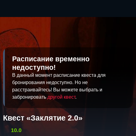
Расписание временно
недоступно!
В данный момент расписание квеста для
бронирования недоступно. Но не
расстраивайтесь! Вы можете выбрать и
забронировать
другой квест
.
Квест «Заклятие 2.0»
10.0