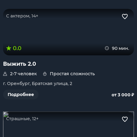
С актером, 14+
0.0
90 мин.
Выжить 2.0
2-7 человек
Простая сложность
г. Оренбург, Братская улица, 2
₽
Подробнее
от 3 000
Страшные, 12+