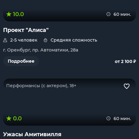
10.0
60 мин.
Проект "Алиса"
2-5 человек
Средняя сложность
г. Оренбург, пр. Автоматики, 28а
₽
Подробнее
от 2 100
Перформансы (с актером), 18+
0.0
60 мин.
Ужасы Амитивилля