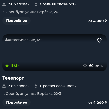
2-8 человек
Средняя сложность
г. Оренбург, улица Берёзка, 20
₽
Подробнее
от 4 000
Фантастические, 12+
10.0
60 мин.
Телепорт
2-8 человек
Простая сложность
г. Оренбург, улица Берёзка, 22/3
₽
Подробнее
от 4 000