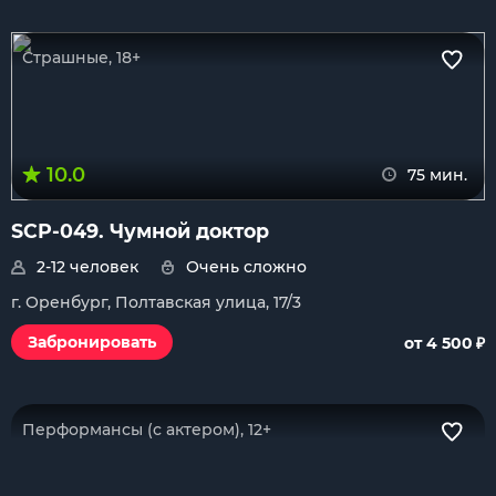
Страшные, 18+
10.0
75 мин.
SCP-049. Чумной доктор
2-12 человек
Очень сложно
г. Оренбург, Полтавская улица, 17/3
₽
Забронировать
от 4 500
Перформансы (с актером), 12+