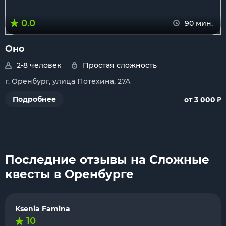
0.0
90 мин.
Оно
2-8 человек
Простая сложность
г. Оренбург, улица Потехина, 27А
₽
Подробнее
от 3 000
Последние отзывы на Сложные
квесты в Оренбурге
Ksenia Famina
10