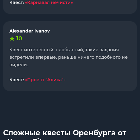
Квест:
«Карнавал нечисти»
Alexander Ivanov
10
Квест интересный, необычный, такие задания
встретили впервые, раньше ничего подобного не
видели.
Квест:
«Проект "Алиса"»
Сложные квесты Оренбурга от