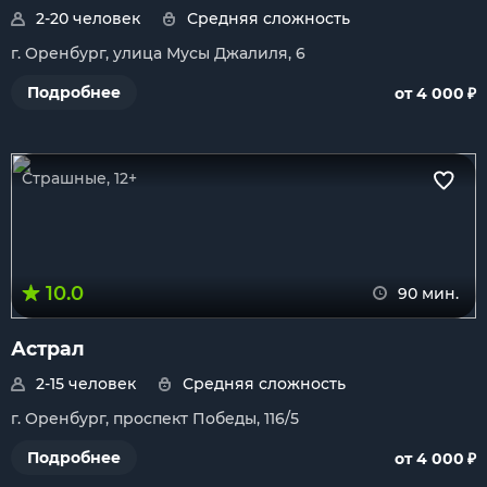
2-20 человек
Средняя сложность
г. Оренбург, улица Мусы Джалиля, 6
₽
Подробнее
от 4 000
Страшные, 12+
10.0
90 мин.
Астрал
2-15 человек
Средняя сложность
г. Оренбург, проспект Победы, 116/5
₽
Подробнее
от 4 000