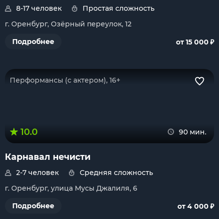
8-17 человек
Простая сложность
г. Оренбург, Озёрный переулок, 12
₽
Подробнее
от 15 000
Перформансы (с актером), 16+
10.0
90 мин.
Карнавал нечисти
2-7 человек
Средняя сложность
г. Оренбург, улица Мусы Джалиля, 6
₽
Подробнее
от 4 000