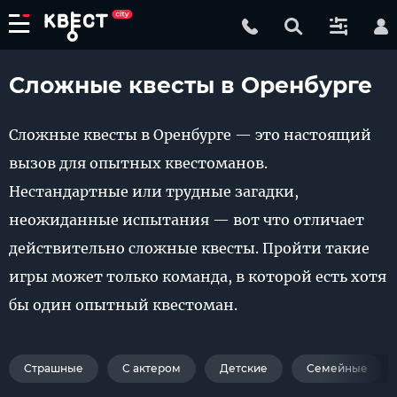
Сложные квесты в Оренбурге
Сложные квесты в Оренбурге — это настоящий
вызов для опытных квестоманов.
Нестандартные или трудные загадки,
неожиданные испытания — вот что отличает
действительно сложные квесты. Пройти такие
игры может только команда, в которой есть хотя
бы один опытный квестоман.
Страшные
С актером
Детские
Семейные