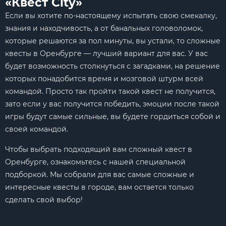
«Квест City»
Если вы хотите по-настоящему испытать свою смекалку,
знания и находчивость, а от банальных головоломок,
которые решаются за пол минуты, вы устали, то сложные
квесты в Оренбурге — лучший вариант для вас. У вас
будет возможность столкнуться с загадками, на решение
которых понадобится время и мозговой штурм всей
командой. Просто так пройти такой квест не получится,
зато если у вас получится победить, эмоции после такой
игры будут самые сильные, вы будете гордиться собой и
своей командой.
Чтобы выбрать подходящий вам сложный квест в
Оренбурге, ознакомьтесь с нашей специальной
подборкой. Мы собрали для вас самые сложные и
интересные квесты в городе, вам остается только
сделать свой выбор!