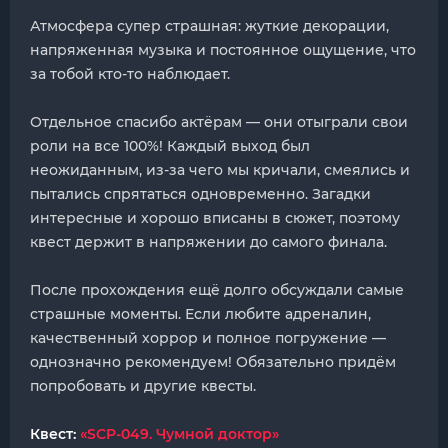
Атмосфера супер страшная: жуткие декорации,
напряженная музыка и постоянное ощущение, что
за тобой кто-то наблюдает.
Отдельное спасибо актёрам — они отыграли свои
роли на все 100%! Каждый выход был
неожиданным, из-за чего мы кричали, смеялись и
пытались спрятаться одновременно. Загадки
интересные и хорошо вписаны в сюжет, поэтому
квест держит в напряжении до самого финала.
После прохождения ещё долго обсуждали самые
страшные моменты. Если любите адреналин,
качественный хоррор и полное погружение —
однозначно рекомендуем! Обязательно придём
попробовать и другие квесты.
Квест:
«SCP-049. Чумной доктор»