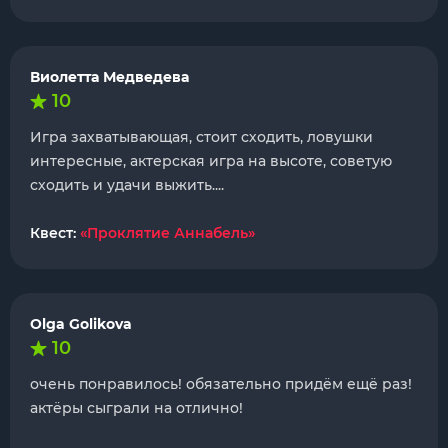
Виолетта Медведева
10
Игра захватывающая, стоит сходить, ловушки
интересные, актерская игра на высоте, советую
сходить и удачи выжить....
Квест:
«Проклятие Аннабель»
Olga Golikova
10
очень понравилось! обязательно придём ещё раз!
актёры сыграли на отлично!