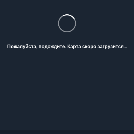
Пожалуйста, подождите. Карта скоро загрузится...