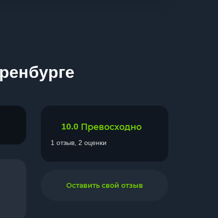
Оренбурге
10.0
Превосходно
1 отзыв, 2 оценки
Оставить свой отзыв