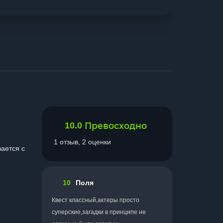
10.0
Превосходно
1 отзыв, 2 оценки
ается с
10
Поля
Квест классный,актеры просто
суперские,загадки в принципе не