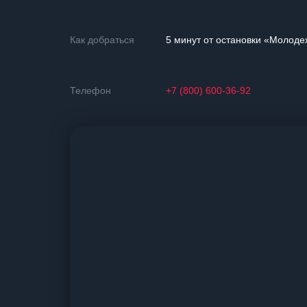
Как добраться
5 минут от остановки «Молод
Телефон
+7 (800) 600-36-92