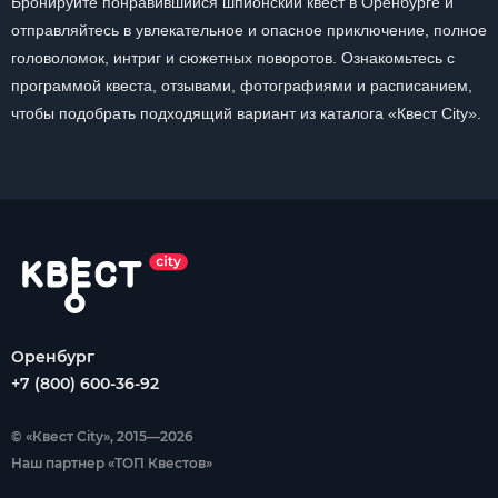
Бронируйте понравившийся шпионский квест в Оренбурге и
отправляйтесь в увлекательное и опасное приключение, полное
головоломок, интриг и сюжетных поворотов. Ознакомьтесь с
программой квеста, отзывами, фотографиями и расписанием,
чтобы подобрать подходящий вариант из каталога «Квест City».
Оренбург
+7 (800) 600-36-92
© «Квест City», 2015—2026
Наш партнер «ТОП Квестов»