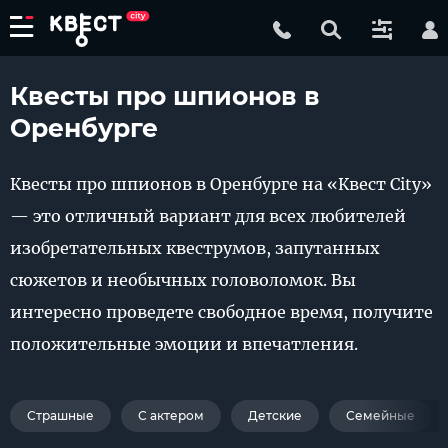
Квесты про шпионов в
Оренбурге
Квесты про шпионов в Оренбурге на «Квест City»
— это отличный вариант для всех любителей
изобретательных квеструмов, запутанных
сюжетов и необычных головоломок. Вы
интересно проведете свободное время, получите
положительные эмоции и впечатления.
Страшные
С актером
Детские
Семейные