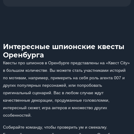
Интересные шпионские квесты
Оренбурга
Квесты про шпионов в Оренбурге представлены на «Квест City»
в большом количестве. Вы можете стать участниками историй
по мотивам, например, примерить на себя роль агента 007 и
других популярных персонажей, или попробовать
оригинальный сценарий. Вас в любом случае ждут
качественные декорации, продуманные головоломки,
интересный сюжет, игра актеров и множество других
особенностей.
Собирайте команду, чтобы проверить ум и смекалку.