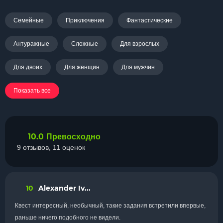
Семейные
Приключения
Фантастические
Антуражные
Сложные
Для взрослых
Для двоих
Для женщин
Для мужчин
Показать все
10.0
Превосходно
9 отзывов, 11 оценок
10
Alexander Iv...
Квест интересный, необычный, такие задания встретили впервые,
раньше ничего подобного не видели.