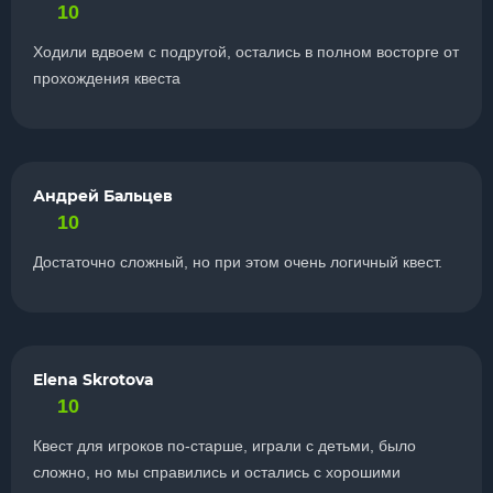
10
Ходили вдвоем с подругой, остались в полном восторге от
прохождения квеста
Андрей Бальцев
10
Достаточно сложный, но при этом очень логичный квест.
Elena Skrotova
10
Квест для игроков по-старше, играли с детьми, было
сложно, но мы справились и остались с хорошими