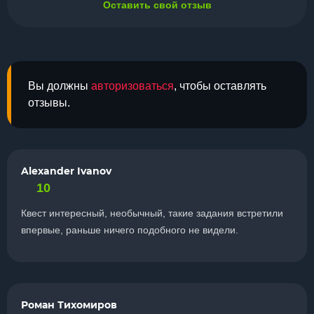
Оставить свой отзыв
Вы должны
авторизоваться
, чтобы оставлять
отзывы.
Alexander Ivanov
10
Квест интересный, необычный, такие задания встретили
впервые, раньше ничего подобного не видели.
Роман Тихомиров