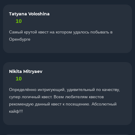
Tatyana Voloshina
10
Самый крутой квест на котором удалось побывать в
Оренбурге
Nikita Mitryaev
10
Определённо интригующий, удивительный по качеству,
супер логичный квест. Всем любителям квестов
рекомендую данный квест к посещению. Абсолютный
кайф!!!