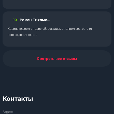
10
Роман Тихоми...
Ходили вдвоем с подругой, остались в полном восторге от
прохождения квеста
Смотреть все отзывы
Контакты
Адрес