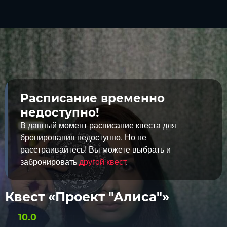
Расписание временно
недоступно!
В данный момент расписание квеста для
бронирования недоступно. Но не
расстраивайтесь! Вы можете выбрать и
забронировать
другой квест
.
Квест «Проект "Алиса"»
10.0