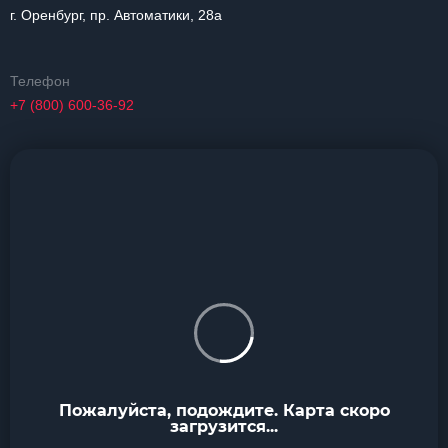
г. Оренбург, пр. Автоматики, 28а
Телефон
+7 (800) 600-36-92
Пожалуйста, подождите. Карта скоро
загрузится...