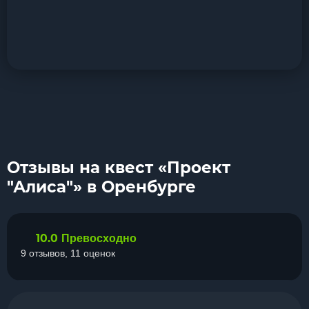
Отзывы на квест «Проект
"Алиса"» в Оренбурге
10.0
Превосходно
9 отзывов, 11 оценок