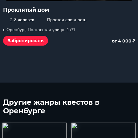
Проклятый дом
2-8 человек
Простая сложность
г. Оренбург, Полтавская улица, 17/1
₽
Забронировать
от 4 000
Другие
жанры квестов в
Оренбурге