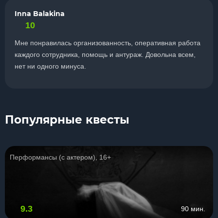
Inna Balakina
10
Мне понравилась организованность, оперативная работа
каждого сотрудника, помощь и антураж. Довольна всем,
нет ни одного минуса.
Популярные квесты
Перформансы (с актером), 16+
9.3
90 мин.