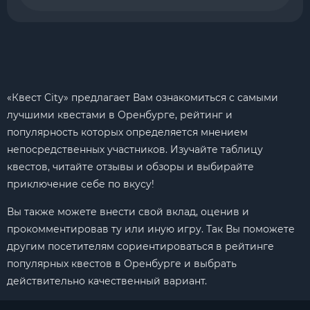
«Квест City» предлагает Вам ознакомиться с самыми
лучшими квестами в Оренбурге, рейтинг и
популярность которых определяется мнением
непосредственных участников. Изучайте таблицу
квестов, читайте отзывы и обзоры и выбирайте
приключение себе по вкусу!
Вы также можете внести свой вклад, оценив и
прокомментировав ту или иную игру. Так Вы поможете
другим посетителям сориентироваться в рейтинге
популярных квестов в Оренбурге и выбрать
действительно качественный вариант.