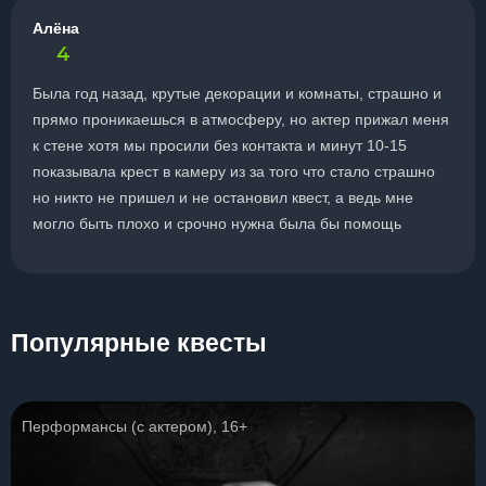
Алёна
4
Была год назад, крутые декорации и комнаты, страшно и
прямо проникаешься в атмосферу, но актер прижал меня
к стене хотя мы просили без контакта и минут 10-15
показывала крест в камеру из за того что стало страшно
но никто не пришел и не остановил квест, а ведь мне
могло быть плохо и срочно нужна была бы помощь
Популярные квесты
Перформансы (с актером), 16+