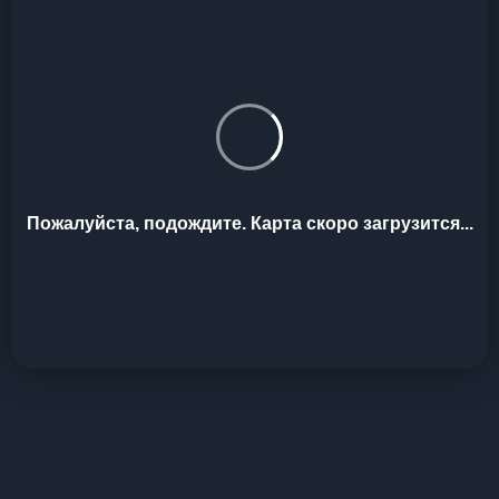
Пожалуйста, подождите. Карта скоро загрузится...