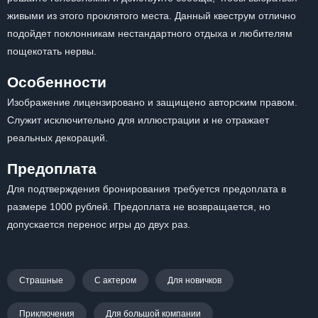
живыми из этого проклятого места. Данный квеструм отлично
подойдет поклонникам нестандартного отдыха и любителям
пощекотать нервы.
Особенности
Изображение лицензировано и защищено авторским правом.
Служит исключительно для иллюстрации и не отражает
реальных декораций.
Предоплата
Для подтверждения бронирования требуется предоплата в
размере 1000 рублей. Предоплата не возвращается, но
допускается перенос игры до двух раз.
Страшные
С актером
Для новичков
Приключения
Для большой компании