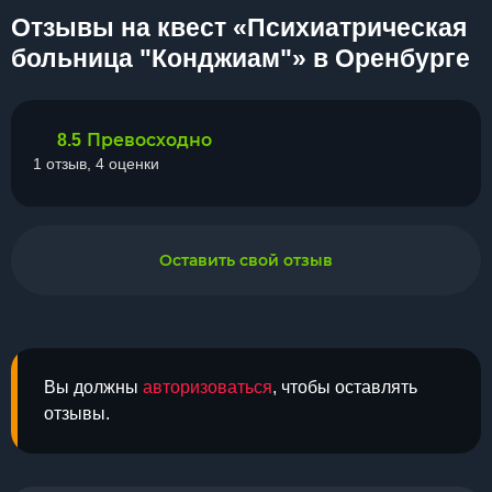
Отзывы на квест «Психиатрическая
больница "Конджиам"» в Оренбурге
Превосходно
8.5
1 отзыв, 4 оценки
Оставить свой отзыв
Вы должны
авторизоваться
, чтобы оставлять
отзывы.