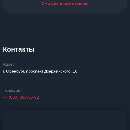
Смотреть все отзывы
Контакты
Адрес
г. Оренбург, проспект Дзержинского, 18
Телефон
+7 (800) 600-36-92