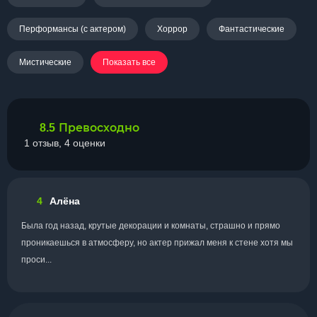
Перформансы (с актером)
Хоррор
Фантастические
Мистические
Показать все
Превосходно
8.5
1 отзыв, 4 оценки
4
Алёна
Была год назад, крутые декорации и комнаты, страшно и прямо
проникаешься в атмосферу, но актер прижал меня к стене хотя мы
проси...