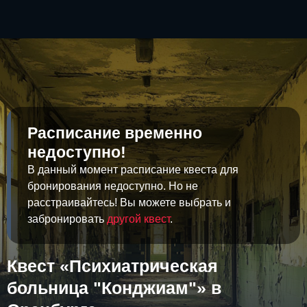
Расписание временно
недоступно!
В данный момент расписание квеста для
бронирования недоступно. Но не
расстраивайтесь! Вы можете выбрать и
забронировать
другой квест
.
Квест «Психиатрическая
больница "Конджиам"» в