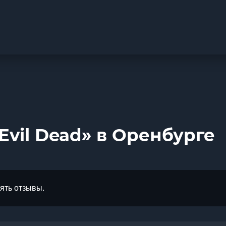
Evil Dead» в Оренбурге
лять отзывы.