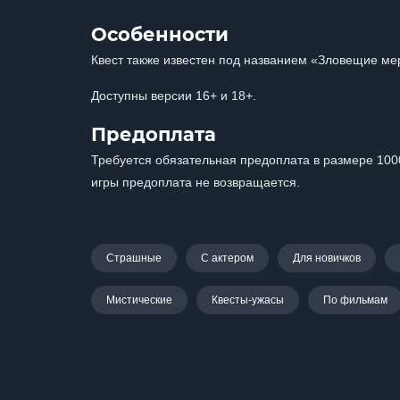
Особенности
Квест также известен под названием «Зловещие ме
Доступны версии 16+ и 18+.
Предоплата
Требуется обязательная предоплата в размере 100
игры предоплата не возвращается.
Страшные
С актером
Для новичков
Мистические
Квесты-ужасы
По фильмам