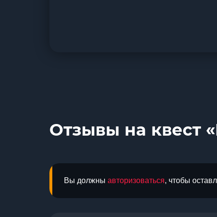
Отзывы на квест «
Вы должны
авторизоваться
, чтобы остав