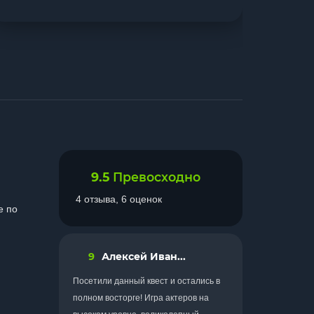
9.5
Превосходно
4 отзыва, 6 оценок
е по
9
Алексей Иван...
Посетили данный квест и остались в
полном восторге! Игра актеров на