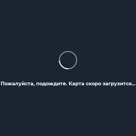
Пожалуйста, подождите. Карта скоро загрузится...