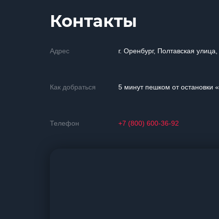
Контакты
Адрес
г. Оренбург, Полтавская улица,
Как добраться
5 минут пешком от остановки 
Телефон
+7 (800) 600-36-92