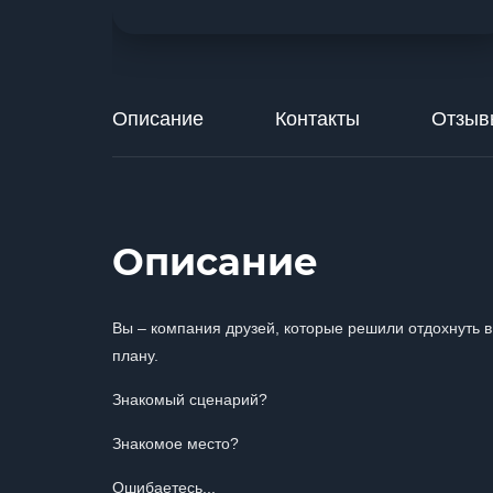
Описание
Контакты
Отзыв
Описание
Вы – компания друзей, которые решили отдохнуть в
плану.
Знакомый сценарий?
Знакомое место?
Ошибаетесь...