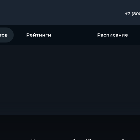
+7 (80
тов
Рейтинги
Расписание